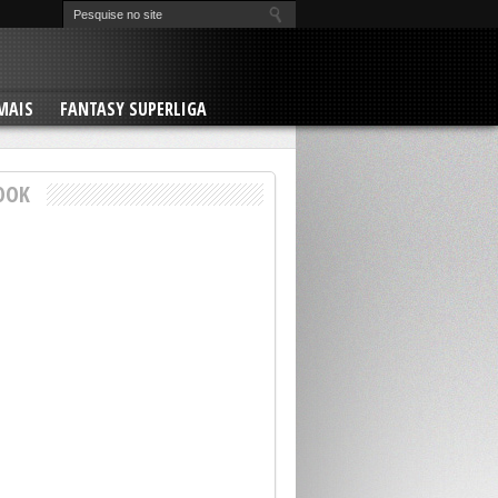
MAIS
FANTASY SUPERLIGA
OOK