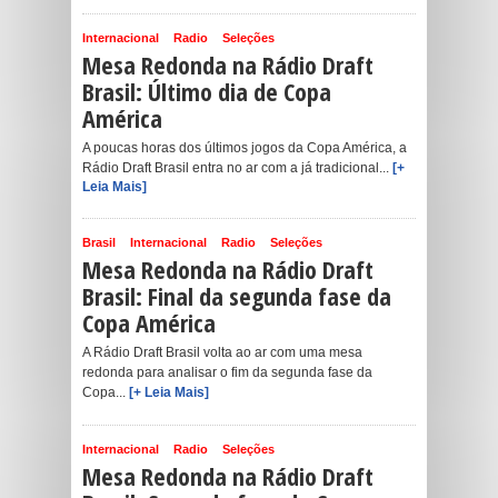
Internacional
Radio
Seleções
Mesa Redonda na Rádio Draft
Brasil: Último dia de Copa
América
A poucas horas dos últimos jogos da Copa América, a
Rádio Draft Brasil entra no ar com a já tradicional...
[+
Leia Mais]
Brasil
Internacional
Radio
Seleções
Mesa Redonda na Rádio Draft
Brasil: Final da segunda fase da
Copa América
A Rádio Draft Brasil volta ao ar com uma mesa
redonda para analisar o fim da segunda fase da
Copa...
[+ Leia Mais]
Internacional
Radio
Seleções
Mesa Redonda na Rádio Draft