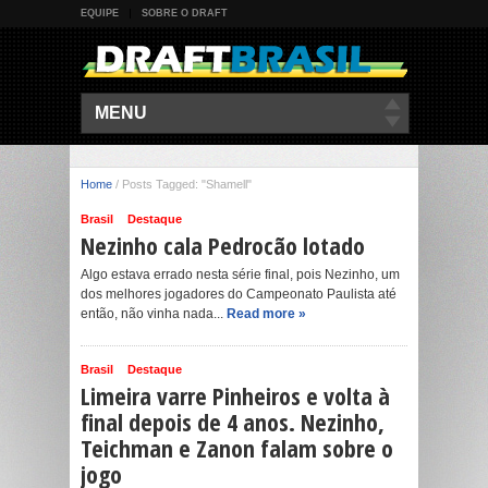
EQUIPE
SOBRE O DRAFT
MENU
Home
/
Posts Tagged: "Shamell"
Brasil
Destaque
Nezinho cala Pedrocão lotado
Algo estava errado nesta série final, pois Nezinho, um
dos melhores jogadores do Campeonato Paulista até
então, não vinha nada...
Read more »
Brasil
Destaque
Limeira varre Pinheiros e volta à
final depois de 4 anos. Nezinho,
Teichman e Zanon falam sobre o
jogo