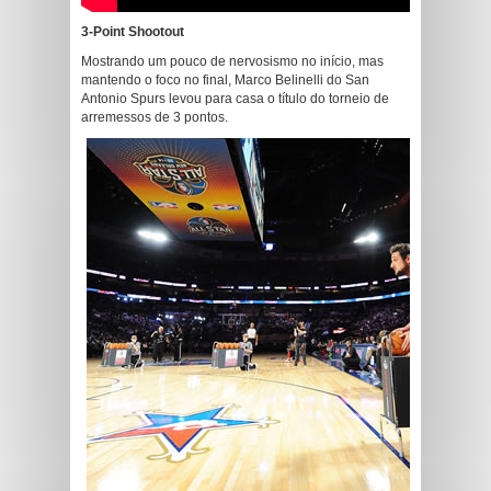
3-Point Shootout
Mostrando um pouco de nervosismo no início, mas
mantendo o foco no final, Marco Belinelli do San
Antonio Spurs levou para casa o título do torneio de
arremessos de 3 pontos.