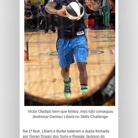
Victor Oladipo bem que tentou, mas não conseguiu
destronar Damian Lillard no Skills Challenge.
Na 1ª fase, Lillard e Burke bateram a dupla formada
por Goran Dragic dos Suns e Reggie Jackson do