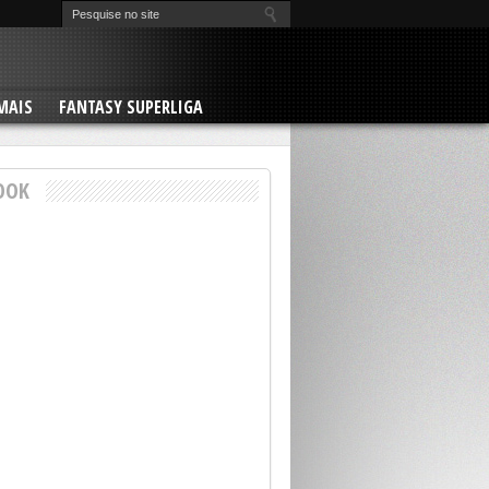
MAIS
FANTASY SUPERLIGA
OOK