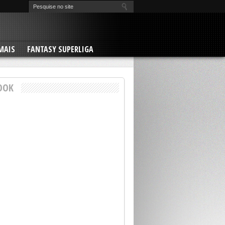
MAIS
FANTASY SUPERLIGA
OOK