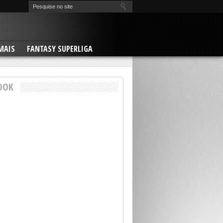
MAIS
FANTASY SUPERLIGA
OOK