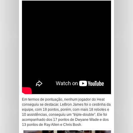
Em termos de pontuação, nenhum jogador do Heat
conseguiu se destacar. LeBron James foi o cestinha da
equipe, com 18 pontos, porém, com mais 18 rebotes e
10 assistências, conseguiu um “triple-double”. Ele foi
acompanhado dos 17 pontos de Dwyane Wade e dos
13 pontos de Ray Allen e Chris Bosh.