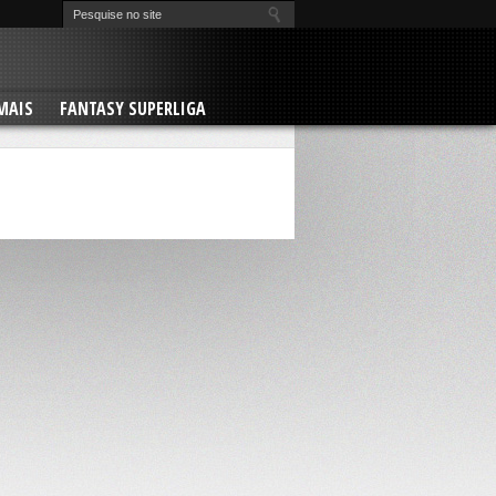
MAIS
FANTASY SUPERLIGA