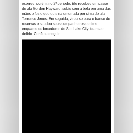
ocorreu, porém, no 2º período. Ele recebeu um passe
do ala Gordon Hayward, subiu com a bola em uma das
mãos e fez o que quis na enterrada por cima do ala
Terrence Jones. Em seguida, virou-se para o banco de
reservas e saudou seus companheiros de time
enquanto os torcedores de Salt Lake City foram ao
delírio. Confira a seguir: